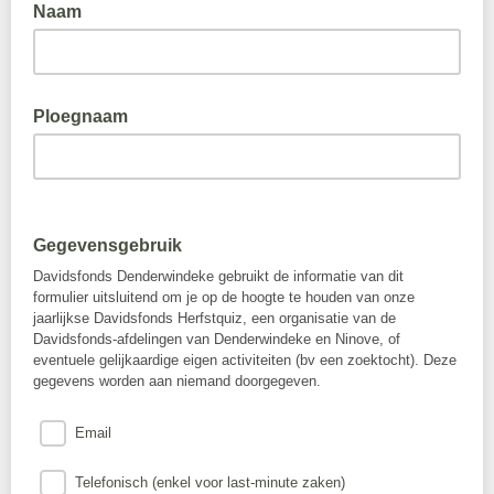
Naam
Ploegnaam
Gegevensgebruik
Davidsfonds Denderwindeke gebruikt de informatie van dit
formulier uitsluitend om je op de hoogte te houden van onze
jaarlijkse Davidsfonds Herfstquiz, een organisatie van de
Davidsfonds-afdelingen van Denderwindeke en Ninove, of
eventuele gelijkaardige eigen activiteiten (bv een zoektocht). Deze
gegevens worden aan niemand doorgegeven.
Email
Telefonisch (enkel voor last-minute zaken)