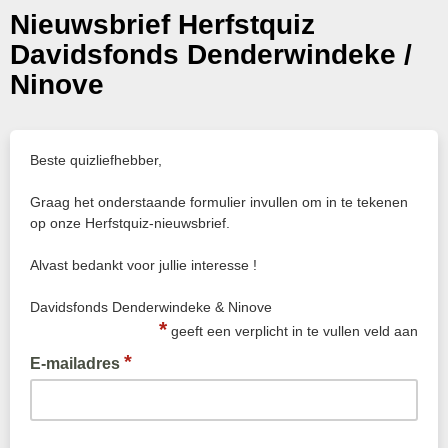
Nieuwsbrief Herfstquiz
Davidsfonds Denderwindeke /
Ninove
Beste quizliefhebber,
Graag het onderstaande formulier invullen om in te tekenen
op onze Herfstquiz-nieuwsbrief.
Alvast bedankt voor jullie interesse !
Davidsfonds Denderwindeke & Ninove
*
geeft een verplicht in te vullen veld aan
*
E-mailadres